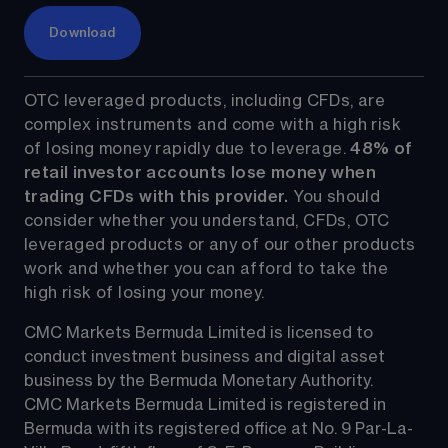
Download
OTC leveraged products, including CFDs, are 
complex instruments and come with a high risk 
of losing money rapidly due to leverage. 
48%
 of 
retail investor accounts lose money when 
trading CFDs with this provider.
 You should 
consider whether you understand, CFDs, OTC 
leveraged products or any of our other products 
work and whether you can afford to take the 
high risk of losing your money.
CMC Markets Bermuda Limited is licensed to 
conduct investment business and digital asset 
business by the Bermuda Monetary Authority.
CMC Markets Bermuda Limited is registered in 
Bermuda with its registered office at No. 9 Par-La-