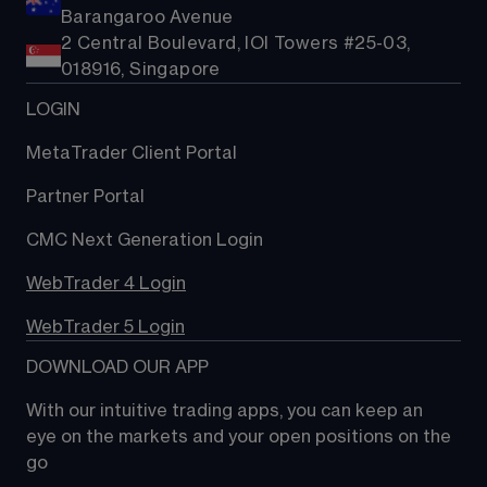
Barangaroo Avenue
2 Central Boulevard, IOI Towers #25-03,
018916, Singapore
LOGIN
MetaTrader Client Portal
Partner Portal
CMC Next Generation Login
WebTrader 4 Login
WebTrader 5 Login
DOWNLOAD OUR APP
With our intuitive trading apps, you can keep an 
eye on the markets and your open positions on the 
go