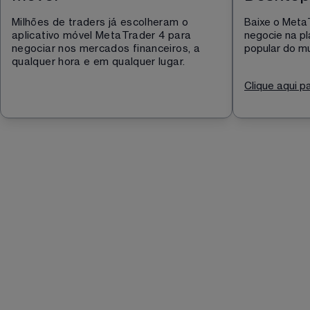
Milhões de traders já escolheram o 
Baixe o Meta
aplicativo móvel MetaTrader 4 para 
negocie na pl
negociar nos mercados financeiros, a 
popular do m
qualquer hora e em qualquer lugar.
Clique aqui 