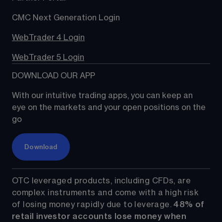
CMC Next Generation Login
WebTrader 4 Login
WebTrader 5 Login
DOWNLOAD OUR APP
With our intuitive trading apps, you can keep an 
eye on the markets and your open positions on the 
go
Download
OTC leveraged products, including CFDs, are 
complex instruments and come with a high risk 
of losing money rapidly due to leverage. 
48%
 of 
retail investor accounts lose money when 