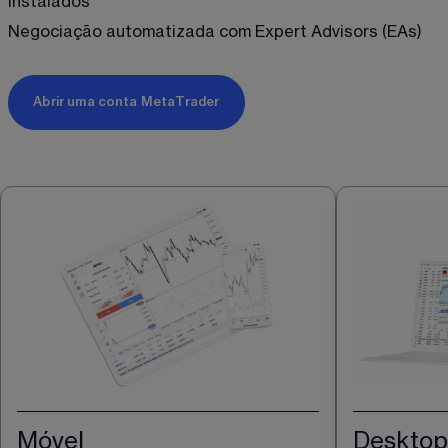
instalados
Negociação automatizada com Expert Advisors (EAs)
Abrir uma conta MetaTrader
Móvel
Desktop