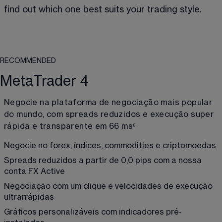
find out which one best suits your trading style.
RECOMMENDED
MetaTrader 4
Negocie na plataforma de negociação mais popular 
do mundo, com spreads reduzidos e execução super 
rápida e transparente em 66 ms
⁶
Negocie no forex, índices, commodities e criptomoedas
Spreads reduzidos a partir de 0,0 pips com a nossa 
conta FX Active
Negociação com um clique e velocidades de execução 
ultrarrápidas
Gráficos personalizáveis com indicadores pré-