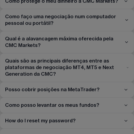
Como protege o meu dinheiro a CMC Markets?
Como faço uma negociação num computador
pessoal ou portátil?
Qual é a alavancagem máxima oferecida pela
CMC Markets?
Quais são as principais diferenças entre as
plataformas de negociação MT4, MT5 e Next
Generation da CMC?
Posso cobrir posições na MetaTrader?
Como posso levantar os meus fundos?
How do I reset my password?