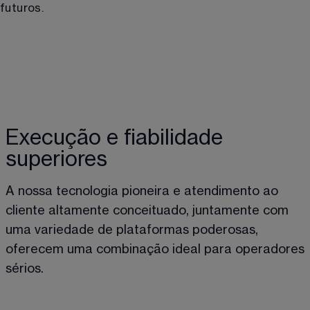
futuros.
Execução e fiabilidade
superiores
A nossa tecnologia pioneira e atendimento ao 
cliente altamente conceituado, juntamente com 
uma variedade de plataformas poderosas, 
oferecem uma combinação ideal para operadores 
sérios.