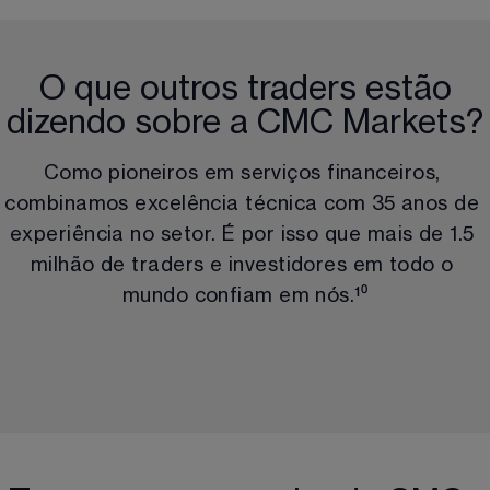
O que outros traders estão
dizendo sobre a CMC Markets?
Como pioneiros em serviços financeiros, 
combinamos excelência técnica com 
35
 anos de 
experiência no setor. É por isso que mais de 
1.5
milhão
 de traders e investidores em todo o 
mundo confiam em nós.
¹⁰