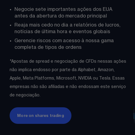
Negocie sete importantes ações dos EUA 
antes da abertura do mercado principal
Reaja mais cedo no dia a relatórios de lucros, 
notícias de última hora e eventos globais
Gerencie riscos com acesso à nossa gama 
completa de tipos de ordens
*Apostas de spread e negociação de CFDs nessas ações 
não implica endosso por parte da Alphabet, Amazon, 
Apple, Meta Platforms, Microsoft, NVIDIA ou Tesla. Essas 
empresas não são afiliadas e não endossam este serviço 
de negociação.
More on shares trading