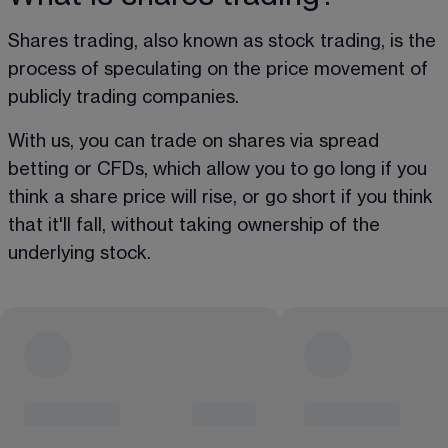
Shares trading, also known as stock trading, is the 
process of speculating on the price movement of 
publicly trading companies.
With us, you can trade on shares via spread 
betting or CFDs, which allow you to go long if you 
think a share price will rise, or go short if you think 
that it'll fall, without taking ownership of the 
underlying stock.