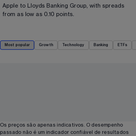
Apple to Lloyds Banking Group, with spreads 
from as low as 0.10 points. 
Most popular
Growth
Technology
Banking
ETFs
Os preços são apenas indicativos. O desempenho
passado não é um indicador confiável de resultados