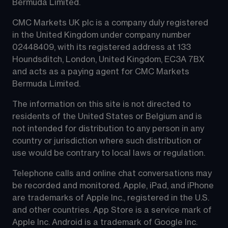
Bermuda Limited.
CMC Markets UK plc is a company duly registered 
in the United Kingdom under company number 
02448409, with its registered address at 133 
Houndsditch, London, United Kingdom, EC3A 7BX 
and acts as a paying agent for CMC Markets 
Bermuda Limited.
The information on this site is not directed to 
residents of the United States or Belgium and is 
not intended for distribution to any person in any 
country or jurisdiction where such distribution or 
use would be contrary to local laws or regulation.
Telephone calls and online chat conversations may 
be recorded and monitored. Apple, iPad, and iPhone 
are trademarks of Apple Inc., registered in the U.S. 
and other countries. App Store is a service mark of 
Apple Inc. Android is a trademark of Google Inc. 