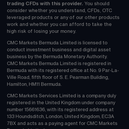
trading CFDs with this provider.
 You should 
consider whether you understand, CFDs, OTC 
leveraged products or any of our other products 
work and whether you can afford to take the 
high risk of losing your money.
CMC Markets Bermuda Limited is licensed to 
conduct investment business and digital asset 
business by the Bermuda Monetary Authority.
CMC Markets Bermuda Limited is registered in 
Bermuda with its registered office at No. 9 Par-La-
Ville Road, fifth floor of S. E. Pearman Building, 
Hamilton, HM11 Bermuda.
CMC Markets Services Limited is a company duly 
registered in the United Kingdom under company 
number 15661636, with its registered address at 
133 Houndsditch, London, United Kingdom, EC3A 
7BX and acts as a paying agent for CMC Markets 