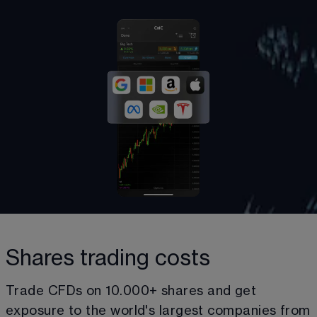
Shares trading costs
Trade CFDs on 
10.000
+ shares and get 
exposure to the world's largest companies from 