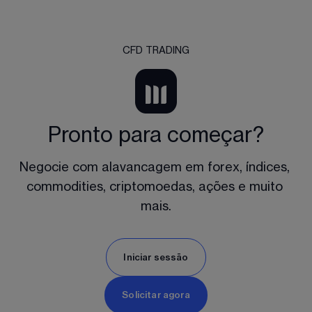
CFD TRADING
Pronto para começar?
Negocie com alavancagem em forex, índices, 
commodities, criptomoedas, ações e muito 
mais.
Iniciar sessāo
Solicitar agora