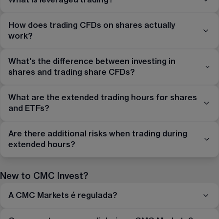
How does trading CFDs on shares actually
work?
What's the difference between investing in
shares and trading share CFDs?
What are the extended trading hours for shares
and ETFs?
Are there additional risks when trading during
extended hours?
New to CMC Invest?
A CMC Markets é regulada?