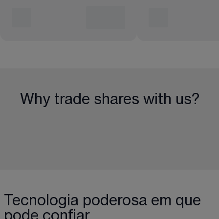
Why trade shares with us?
Tecnologia poderosa em que
pode confiar