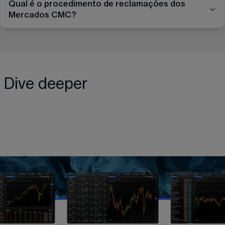
Qual é o procedimento de reclamações dos
Mercados CMC?
Dive deeper