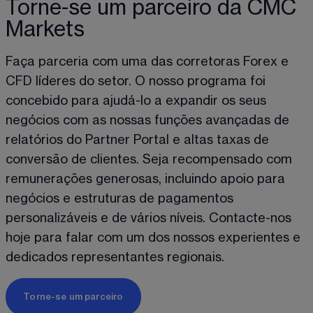
Torne-se um parceiro da CMC
Markets
Faça parceria com uma das corretoras Forex e 
CFD líderes do setor. O nosso programa foi 
concebido para ajudá-lo a expandir os seus 
negócios com as nossas funções avançadas de 
relatórios do Partner Portal e altas taxas de 
conversão de clientes. Seja recompensado com 
remunerações generosas, incluindo apoio para 
negócios e estruturas de pagamentos 
personalizáveis e de vários níveis. Contacte-nos 
hoje para falar com um dos nossos experientes e 
dedicados representantes regionais. 
Torne-se um parceiro