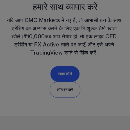
हमारे साथ व्यापार करें
यदि आप CMC Markets में नए हैं, तो आभासी धन के साथ 
ट्रेडिंग का अभ्यास करने के लिए एक निःशुल्क डेमो खाता 
खोलें।
₹
10,000
जब आप तैयार हों, तो एक लाइव CFD 
ट्रेडिंग या FX Active खाते पर जाएँ, और इसे अपने 
TradingView खाते से लिंक करें।
खाता खोलें
लॉग इन करें