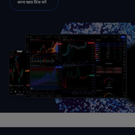
अपना खाता लिंक करें