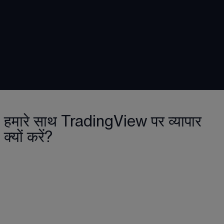
हमारे साथ TradingView पर व्यापार
क्यों करें?