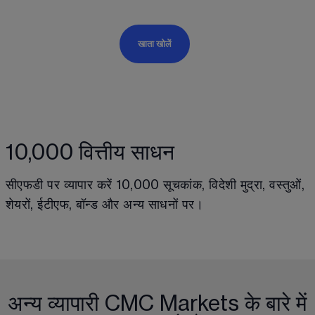
खाता खोलें
10,000 वित्तीय साधन
सीएफडी पर व्यापार करें 
10,000
 सूचकांक, विदेशी मुद्रा, वस्तुओं, 
शेयरों, ईटीएफ, बॉन्ड और अन्य साधनों पर।
अन्य व्यापारी CMC Markets के बारे में