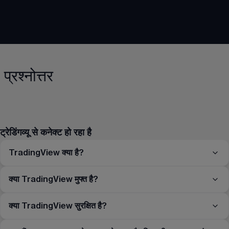
प्रश्नोत्तर
ट्रेडिंगव्यू से कनेक्ट हो रहा है
TradingView क्या है?
क्या TradingView मुफ्त है?
क्या TradingView सुरक्षित है?