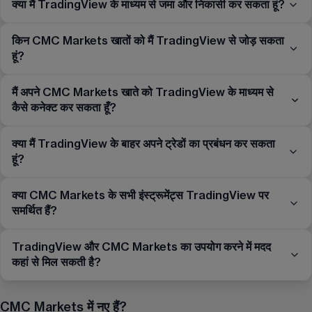
क्या मैं TradingView के माध्यम से जमा और निकासी कर सकता हूं?
किन CMC Markets खातों को मैं TradingView से जोड़ सकता
हूं?
मैं अपने CMC Markets खाते को TradingView के माध्यम से
कैसे कनेक्ट कर सकता हूँ?
क्या मैं TradingView के बाहर अपने ट्रेडों का प्रबंधन कर सकता
हूं?
क्या CMC Markets के सभी इंस्ट्रूमेंट्स TradingView पर
समर्थित हैं?
TradingView और CMC Markets का उपयोग करने में मदद
कहां से मिल सकती है?
CMC Markets में नए हैं?