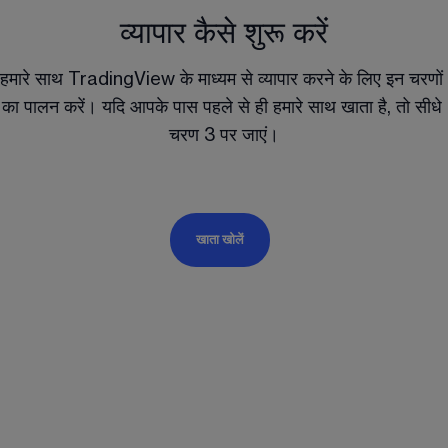
व्यापार कैसे शुरू करें
हमारे साथ TradingView के माध्यम से व्यापार करने के लिए इन चरणों 
का पालन करें। यदि आपके पास पहले से ही हमारे साथ खाता है, तो सीधे 
चरण 3 पर जाएं।
खाता खोलें