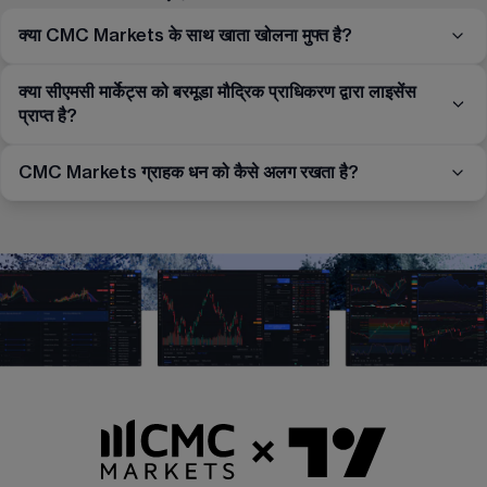
क्या CMC Markets के साथ खाता खोलना मुफ्त है?
क्या सीएमसी मार्केट्स को बरमूडा मौद्रिक प्राधिकरण द्वारा लाइसेंस
प्राप्त है?
CMC Markets ग्राहक धन को कैसे अलग रखता है?