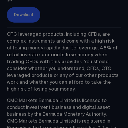
Download
OTC leveraged products, including CFDs, are 
complex instruments and come with a high risk 
of losing money rapidly due to leverage. 
48%
 of 
retail investor accounts lose money when 
trading CFDs with this provider.
 You should 
consider whether you understand, CFDs, OTC 
leveraged products or any of our other products 
work and whether you can afford to take the 
high risk of losing your money.
CMC Markets Bermuda Limited is licensed to 
conduct investment business and digital asset 
business by the Bermuda Monetary Authority.
CMC Markets Bermuda Limited is registered in 