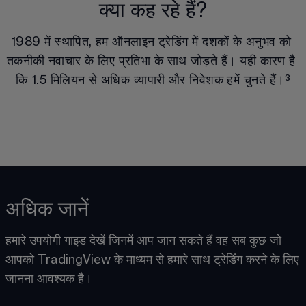
क्या कह रहे हैं?
1989 में स्थापित, हम ऑनलाइन ट्रेडिंग में दशकों के अनुभव को 
तकनीकी नवाचार के लिए प्रतिभा के साथ जोड़ते हैं। यही कारण है 
कि 1.5 मिलियन से अधिक व्यापारी और निवेशक हमें चुनते हैं।
³
अधिक जानें
हमारे उपयोगी गाइड देखें जिनमें आप जान सकते हैं वह सब कुछ 
जो 
आपको TradingView के माध्यम से हमारे साथ ट्रेडिंग करने के लिए 
जानना आवश्यक है
। 