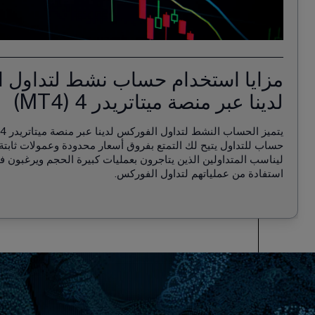
مزايا استخدام حساب نشط لتداول 
لدينا عبر منصة ميتاتريدر 4 (MT4)
حساب للتداول يتيح لك التمتع بفروق أسعار محدودة وعمولات ثابتة.
ليناسب المتداولين الذين يتاجرون بعمليات كبيرة الحجم ويرغبون 
استفادة من عملياتهم لتداول الفوركس.