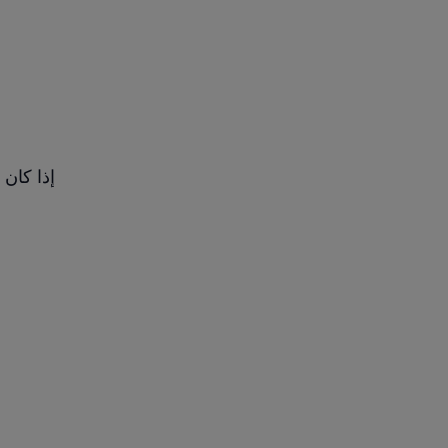
إذا كان