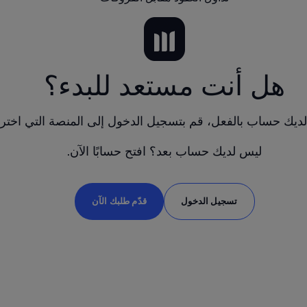
هل أنت مستعد للبدء؟
 لديك حساب بالفعل، قم بتسجيل الدخول إلى المنصة التي اخترته
ليس لديك حساب بعد؟ افتح حسابًا الآن.
تسجيل الدخول
قدّم طلبك الآن