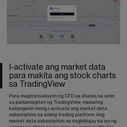
I-activate ang market data
para makita ang stock charts
sa TradingView
Para magtransaksyon ng CFD sa shares sa amin 
sa pamamagitan ng TradingView, maaaring 
kailanganin mong i-activate ang market data 
subscription sa aming trading platform. Ang 
market data subscription ay nagbibigay sa iyo ng 