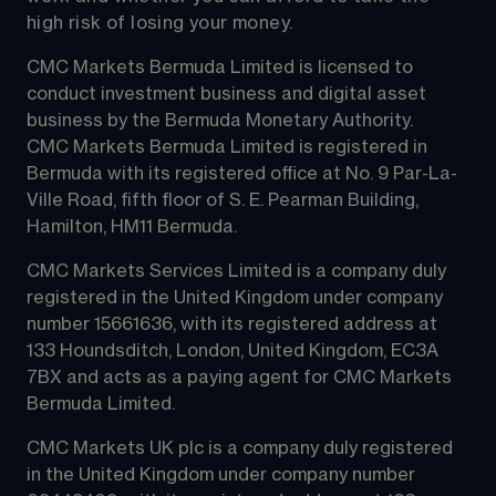
high risk of losing your money.
CMC Markets Bermuda Limited is licensed to 
conduct investment business and digital asset 
business by the Bermuda Monetary Authority.
CMC Markets Bermuda Limited is registered in 
Bermuda with its registered office at No. 9 Par-La-
Ville Road, fifth floor of S. E. Pearman Building, 
Hamilton, HM11 Bermuda.
CMC Markets Services Limited is a company duly 
registered in the United Kingdom under company 
number 15661636, with its registered address at 
133 Houndsditch, London, United Kingdom, EC3A 
7BX and acts as a paying agent for CMC Markets 
Bermuda Limited.
CMC Markets UK plc is a company duly registered 
in the United Kingdom under company number 