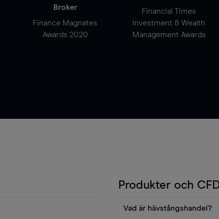
Broker
Financial Times
Finance Magnates
Investment & Wealth
Awards 2020
Management Awards
Produkter och CFD
Vad är hävstångshandel?