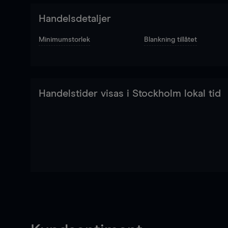
Handelsdetaljer
Minimumstorlek
Blankning tillåtet
Handelstider visas i Stockholm lokal tid